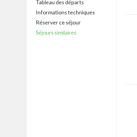
Tableau des départs
Informations techniques
Réserver ce séjour
Séjours similaires