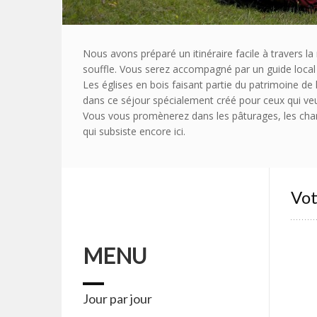
Nous avons préparé un itinéraire facile à travers l
souffle. Vous serez accompagné par un guide local sp
Les églises en bois faisant partie du patrimoine de
dans ce séjour spécialement créé pour ceux qui veu
Vous vous promènerez dans les pâturages, les champ
qui subsiste encore ici.
Vot
MENU
Jour par jour