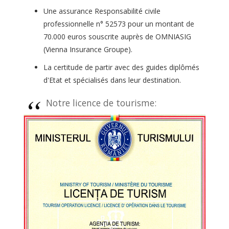
Une assurance Responsabilité civile
professionnelle n° 52573 pour un montant de
70.000 euros souscrite auprès de OMNIASIG
(Vienna Insurance Groupe).
La certitude de partir avec des guides diplômés
d'Etat et spécialisés dans leur destination.
Notre licence de tourisme: