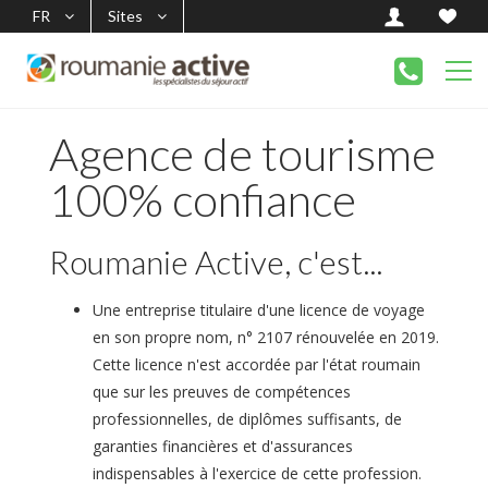
FR
Sites
Agence de tourisme
100% confiance
Roumanie Active, c'est...
Une entreprise titulaire d'une licence de voyage
en son propre nom, n° 2107 rénouvelée en 2019.
Cette licence n'est accordée par l'état roumain
que sur les preuves de compétences
professionnelles, de diplômes suffisants, de
garanties financières et d'assurances
indispensables à l'exercice de cette profession.